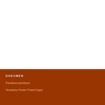
DOKUMEN
Panduan-panduan
Template Power Point Fapet