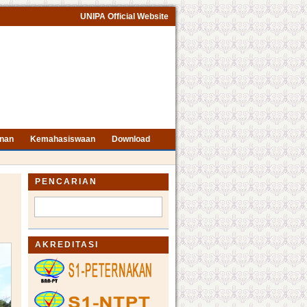
UNIPA Official Website
nan
Kemahasiswaan
Download
PENCARIAN
AKREDITASI