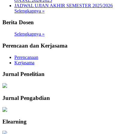
GASAL 2024/2025
JADWAL UJIAN AKHIR SEMESTER 2025/2026
Selengkapnya »
Berita Dosen
Selengkapnya »
Perencaan dan Kerjasama
Perencanaan
Kerjasama
Jurnal Penelitian
Jurnal Pengabdian
Elearning