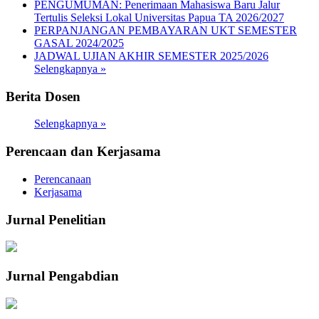
PENGUMUMAN: Penerimaan Mahasiswa Baru Jalur
Tertulis Seleksi Lokal Universitas Papua TA 2026/2027
PERPANJANGAN PEMBAYARAN UKT SEMESTER
GASAL 2024/2025
JADWAL UJIAN AKHIR SEMESTER 2025/2026
Selengkapnya »
Berita Dosen
Selengkapnya »
Perencaan dan Kerjasama
Perencanaan
Kerjasama
Jurnal Penelitian
Jurnal Pengabdian