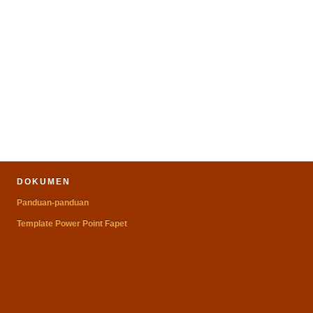
DOKUMEN
Panduan-panduan
Template Power Point Fapet