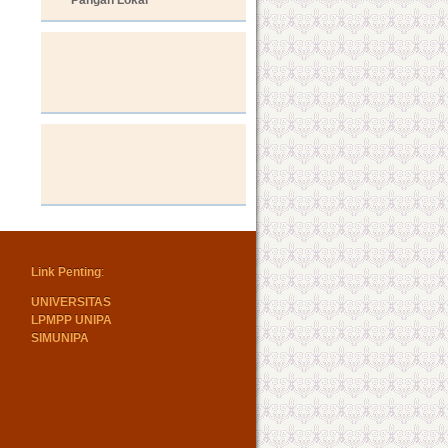
Link Penting
:
UNIVERSITAS
LPMPP UNIPA
SIMUNIPA