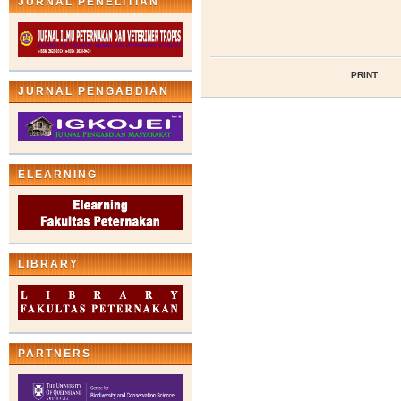
JURNAL PENELITIAN
PRINT
JURNAL PENGABDIAN
ELEARNING
LIBRARY
PARTNERS