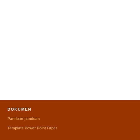
DOKUMEN
Panduan-panduan
Template Power Point Fapet